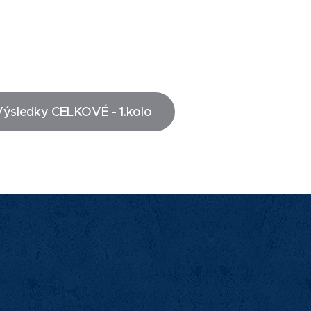
Výsledky CELKOVÉ - 1.kolo