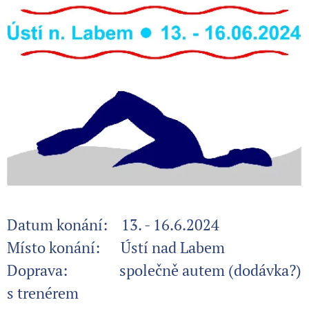
Datum konání: 13. - 16.6.2024
Místo konání: Ústí nad Labem
Doprava: společně autem (dodávka?)
s trenérem