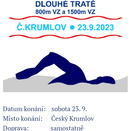
Datum konání: sobota 23. 9.
Místo konání: Český Krumlov
Doprava: samostatně